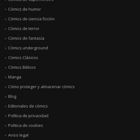
Cómics de humor
Cómics de ciencia ficción
Cómics de terror
Cómics de fantasía
Cómics underground
Cómics Clásicos
Cómics Bélicos
Manga
Cómo proteger y almacenar cómics
Blog
Editoriales de cómics
Política de privacidad
Politica de cookies
Aviso legal