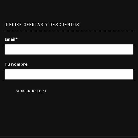
¡RECIBE OFERTAS Y DESCUENTOS!
Email*
Tu nombre