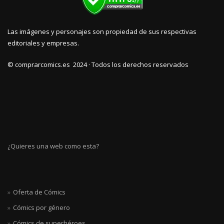
Las imágenes y personajes son propiedad de sus respectivas
editoriales y empresas.
© comprarcomics.es 2024 · Todos los derechos reservados
¿Quieres una web como esta?
Oferta de Cómics
Cómics por género
Cómics de superhéroes