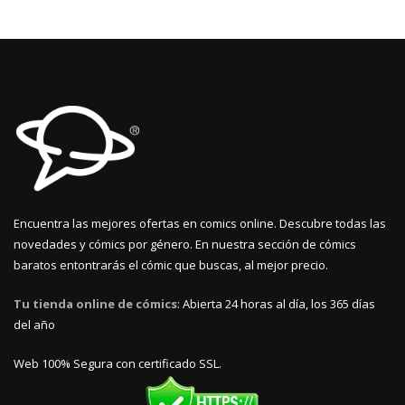
Encuentra las mejores ofertas en comics online. Descubre todas las
novedades y cómics por género. En nuestra sección de cómics
baratos entontrarás el cómic que buscas, al mejor precio.
Tu tienda online de cómics
: Abierta 24 horas al día, los 365 días
del año
Web 100% Segura con certificado SSL.