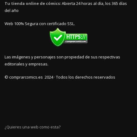
Tu tienda online de cómics
: Abierta 24 horas al día, los 365 días
del año
Web 100% Segura con certificado SSL.
Las imágenes y personajes son propiedad de sus respectivas
editoriales y empresas.
© comprarcomics.es 2024 · Todos los derechos reservados
¿Quieres una web como esta?