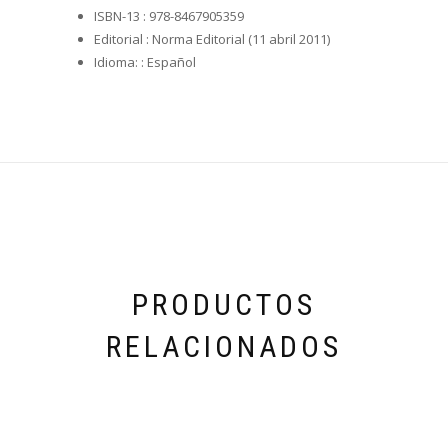
ISBN-13 :
978-8467905359
Editorial :
Norma Editorial (11 abril 2011)
Idioma: :
Español
PRODUCTOS
RELACIONADOS