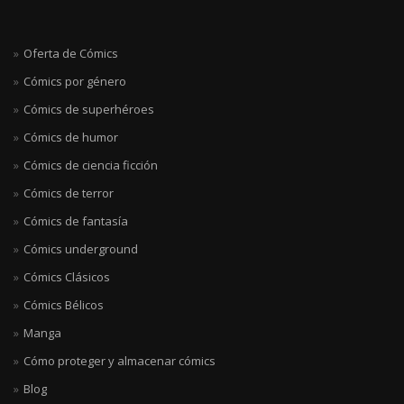
Oferta de Cómics
Cómics por género
Cómics de superhéroes
Cómics de humor
Cómics de ciencia ficción
Cómics de terror
Cómics de fantasía
Cómics underground
Cómics Clásicos
Cómics Bélicos
Manga
Cómo proteger y almacenar cómics
Blog