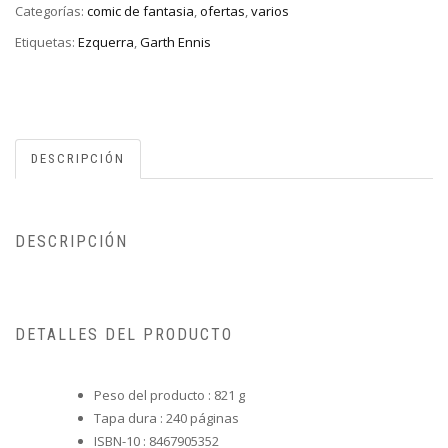
Categorías:
comic de fantasia
,
ofertas
,
varios
Etiquetas:
Ezquerra
,
Garth Ennis
DESCRIPCIÓN
DESCRIPCIÓN
DETALLES DEL PRODUCTO
Peso del producto :
821 g
Tapa dura :
240 páginas
ISBN-10 :
8467905352