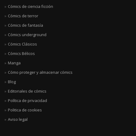
Cómics de ciencia ficción
Cómics de terror
Cómics de fantasía
Cómics underground
Cómics Clásicos
Cómics Bélicos
Manga
Cómo proteger y almacenar cómics
Blog
Editoriales de cómics
Política de privacidad
Politica de cookies
Aviso legal