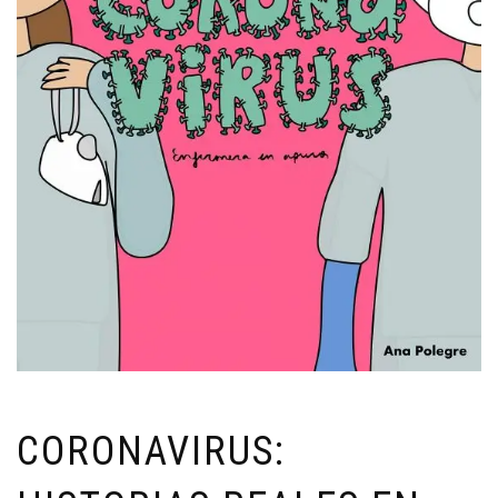
CORONAVIRUS: