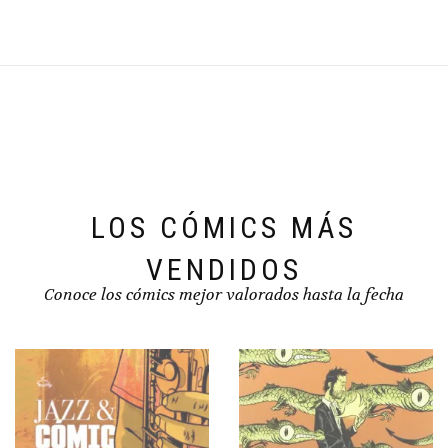
LOS CÓMICS MÁS
VENDIDOS
Conoce los cómics mejor valorados hasta la fecha