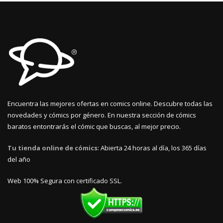
Encuentra las mejores ofertas en comics online. Descubre todas las
novedades y cómics por género. En nuestra sección de cómics
baratos entontrarás el cómic que buscas, al mejor precio.
Tu tienda online de cómics
: Abierta 24 horas al día, los 365 días
del año
Web 100% Segura con certificado SSL.