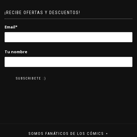
¡RECIBE OFERTAS Y DESCUENTOS!
Email*
Tu nombre
SOMOS FANÁTICOS DE LOS CÓMICS ⋆