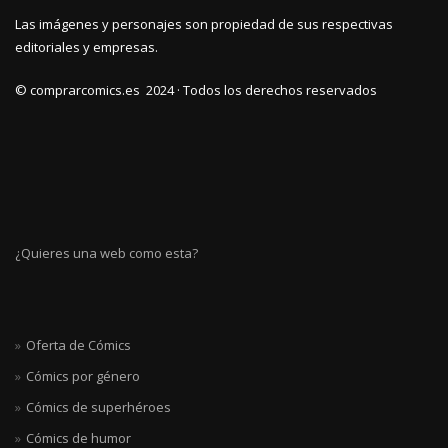
Las imágenes y personajes son propiedad de sus respectivas
editoriales y empresas.
© comprarcomics.es 2024 · Todos los derechos reservados
¿Quieres una web como esta?
Oferta de Cómics
Cómics por género
Cómics de superhéroes
Cómics de humor