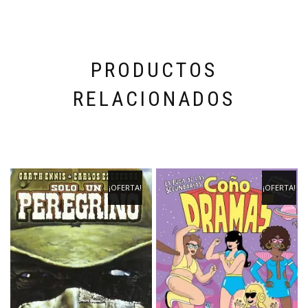
PRODUCTOS
RELACIONADOS
¡OFERTA!
¡OFERTA!