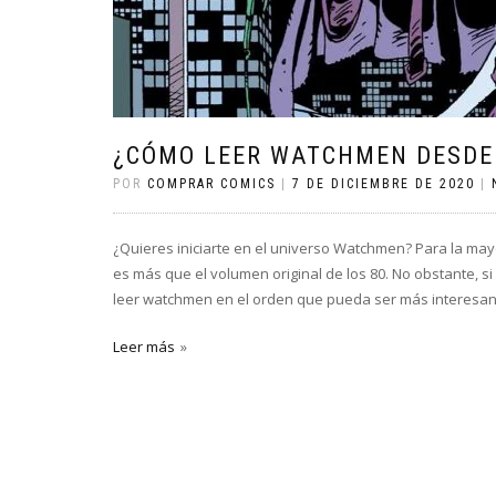
¿CÓMO LEER WATCHMEN DESDE 
POR
COMPRAR COMICS
|
7 DE DICIEMBRE DE 2020
|
¿Quieres iniciarte en el universo Watchmen? Para la mayo
es más que el volumen original de los 80. No obstante, s
leer watchmen en el orden que pueda ser más interesan
Leer más