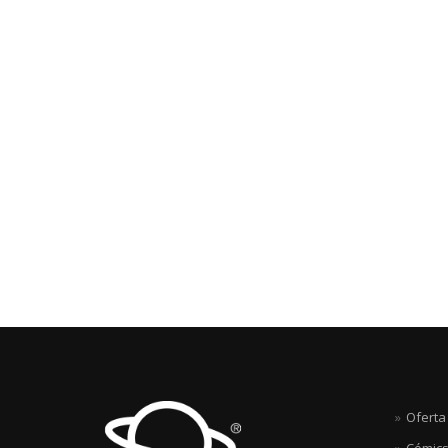
Oferta
Cómics