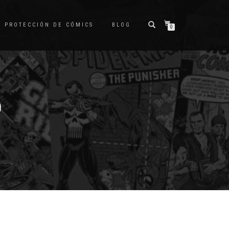
PROTECCIÓN DE CÓMICS
BLOG
0
0