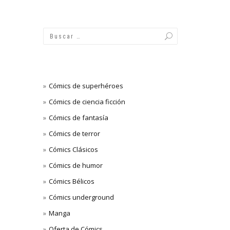
Cómics de superhéroes
Cómics de ciencia ficción
Cómics de fantasía
Cómics de terror
Cómics Clásicos
Cómics de humor
Cómics Bélicos
Cómics underground
Manga
Oferta de Cómics