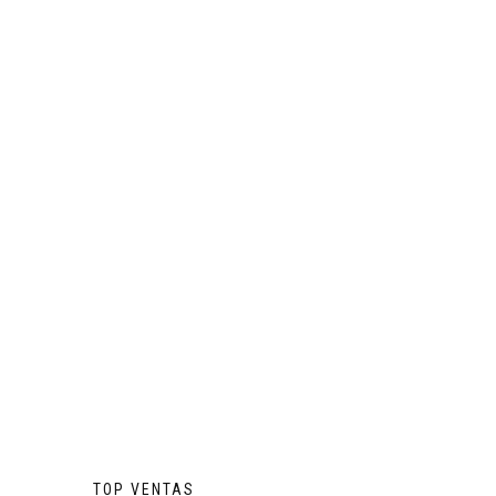
TOP VENTAS