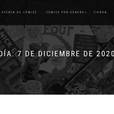
OFERTA DE CÓMICS
CÓMICS POR GÉNERO
TIENDA
DÍA:
7 DE DICIEMBRE DE 202