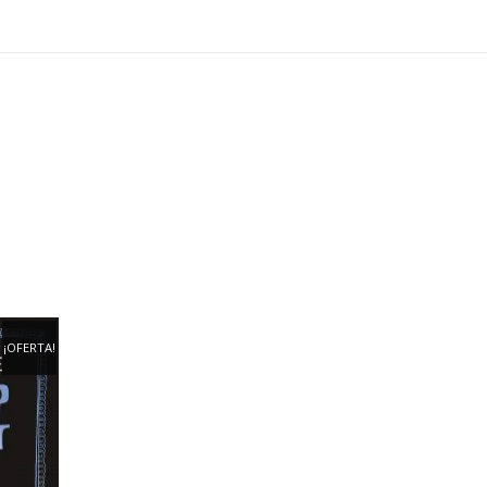
¡OFERTA!