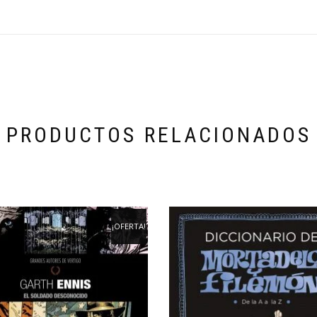
PRODUCTOS RELACIONADOS
¡OFERTA!