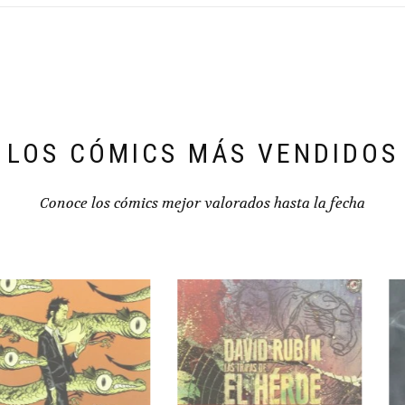
LOS CÓMICS MÁS VENDIDOS
Conoce los cómics mejor valorados hasta la fecha