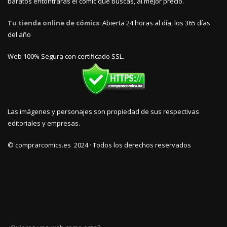
baratos entontrarás el cómic que buscas, al mejor precio.
Tu tienda online de cómics
: Abierta 24 horas al día, los 365 días
del año
Web 100% Segura con certificado SSL.
Las imágenes y personajes son propiedad de sus respectivas
editoriales y empresas.
© comprarcomics.es 2024 · Todos los derechos reservados