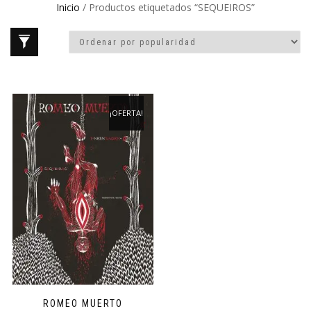
Inicio
/ Productos etiquetados “SEQUEIROS”
¡OFERTA!
ROMEO MUERTO