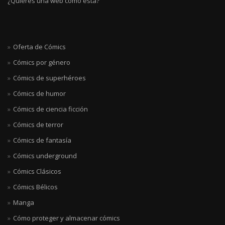
¿Quieres una web como esta?
Oferta de Cómics
Cómics por género
Cómics de superhéroes
Cómics de humor
Cómics de ciencia ficción
Cómics de terror
Cómics de fantasía
Cómics underground
Cómics Clásicos
Cómics Bélicos
Manga
Cómo proteger y almacenar cómics