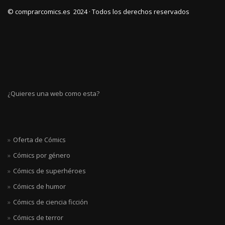
© comprarcomics.es 2024 · Todos los derechos reservados
¿Quieres una web como esta?
Oferta de Cómics
Cómics por género
Cómics de superhéroes
Cómics de humor
Cómics de ciencia ficción
Cómics de terror