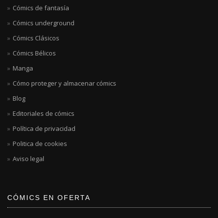
Cómics de fantasía
Cómics underground
Cómics Clásicos
Cómics Bélicos
Manga
Cómo proteger y almacenar cómics
Blog
Editoriales de cómics
Política de privacidad
Politica de cookies
Aviso legal
CÓMICS EN OFERTA