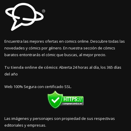
Encuentra las mejores ofertas en comics online. Descubre todas las
novedades y cómics por género. En nuestra sección de cómics
baratos entontrarás el cómic que buscas, al mejor precio.
Tu tienda online de cómics
: Abierta 24 horas al día, los 365 días
del año
Web 100% Segura con certificado SSL.
Las imágenes y personajes son propiedad de sus respectivas
editoriales y empresas.