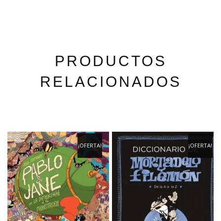
PRODUCTOS
RELACIONADOS
¡OFERTA!
¡OFERTA!