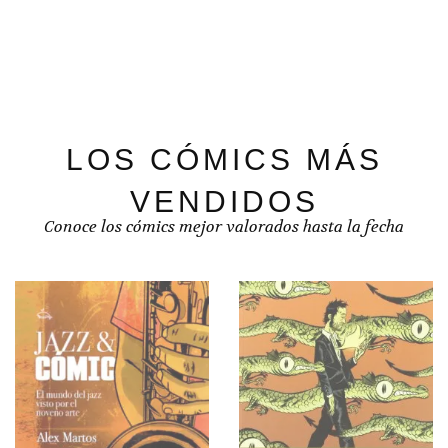
LOS CÓMICS MÁS
VENDIDOS
Conoce los cómics mejor valorados hasta la fecha