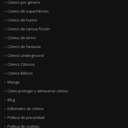
Cómics por género
Cómics de superhéroes
Cómics de humor
Cómics de ciencia ficción
Cómics de terror
Cómics de fantasía
Cómics underground
Cómics Clásicos
Cómics Bélicos
Manga
Cómo proteger y almacenar cómics
Blog
Editoriales de cómics
Política de privacidad
Politica de cookies