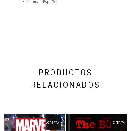
Idioma: :
Español
PRODUCTOS
RELACIONADOS
¡OFERTA!
¡OFERTA!