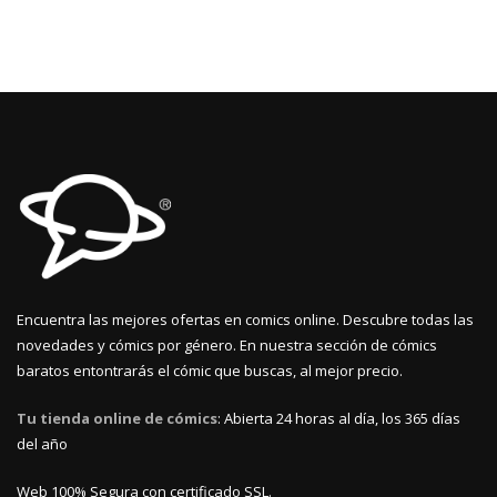
Encuentra las mejores ofertas en comics online. Descubre todas las
novedades y cómics por género. En nuestra sección de cómics
baratos entontrarás el cómic que buscas, al mejor precio.
Tu tienda online de cómics
: Abierta 24 horas al día, los 365 días
del año
Web 100% Segura con certificado SSL.