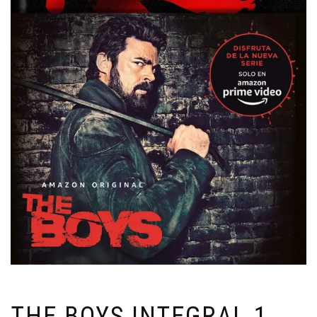
THE BOYS INTEGRAL 1