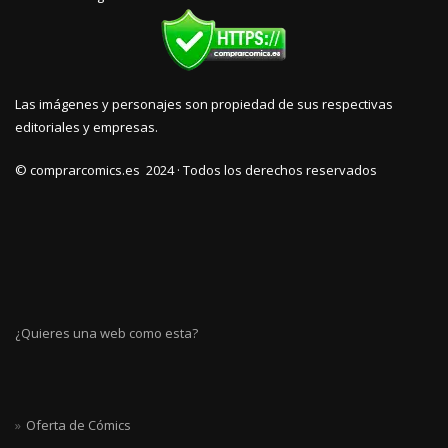
Las imágenes y personajes son propiedad de sus respectivas
editoriales y empresas.
© comprarcomics.es 2024 · Todos los derechos reservados
¿Quieres una web como esta?
Oferta de Cómics