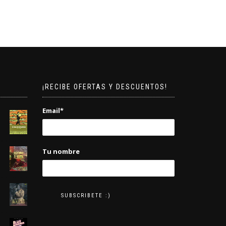
¡RECIBE OFERTAS Y DESCUENTOS!
Email*
Tu nombre