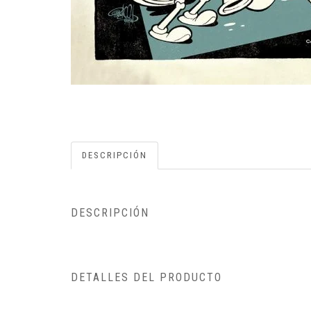
DESCRIPCIÓN
DESCRIPCIÓN
DETALLES DEL PRODUCTO