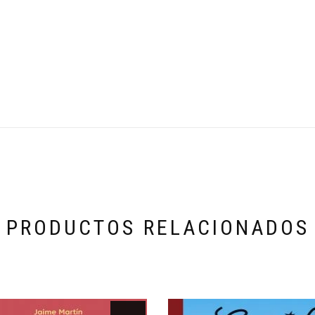
PRODUCTOS RELACIONADOS