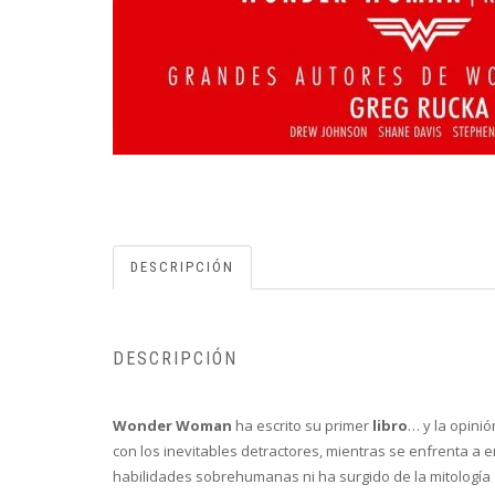
DESCRIPCIÓN
DESCRIPCIÓN
Wonder Woman
ha escrito su primer
libro
… y la opinió
con los inevitables detractores, mientras se enfrenta a
habilidades sobrehumanas ni ha surgido de la mitologí