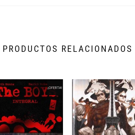
PRODUCTOS RELACIONADOS
¡OFERTA!