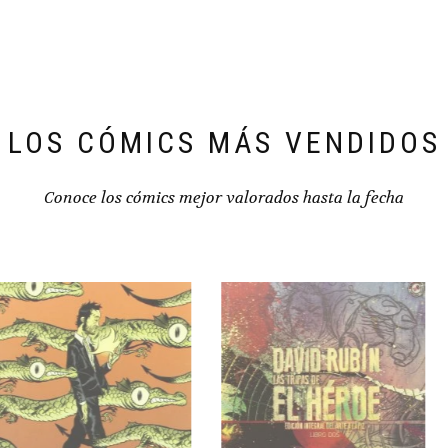
LOS CÓMICS MÁS VENDIDOS
Conoce los cómics mejor valorados hasta la fecha