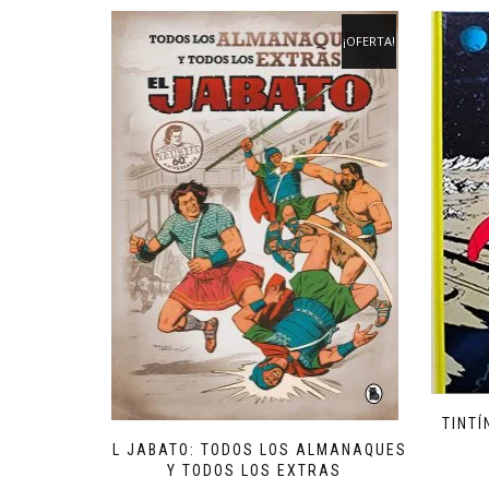
¡OFERTA!
TINTÍ
EL JABATO: TODOS LOS ALMANAQUES
Y TODOS LOS EXTRAS