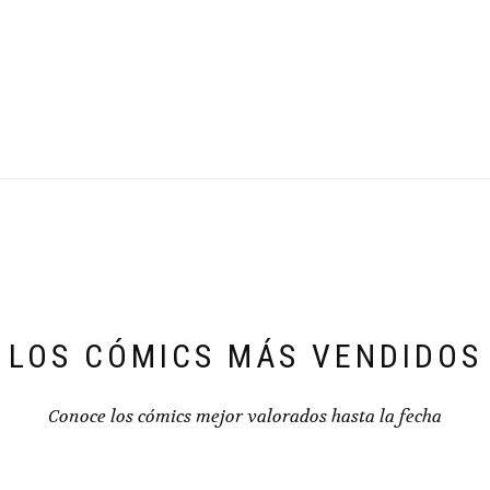
LOS CÓMICS MÁS VENDIDOS
Conoce los cómics mejor valorados hasta la fecha