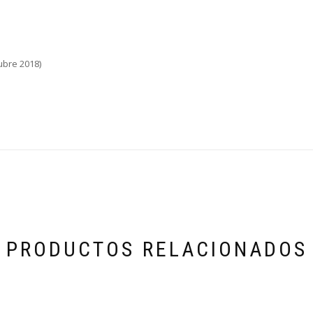
tubre 2018)
PRODUCTOS RELACIONADOS