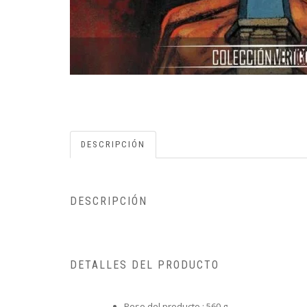
DESCRIPCIÓN
DESCRIPCIÓN
DETALLES DEL PRODUCTO
Peso del producto :
560 g