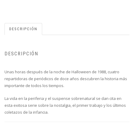
DESCRIPCIÓN
DESCRIPCIÓN
Unas horas después de la noche de Halloween de 1988, cuatro
repartidoras de periódicos de doce años descubren la historia más
importante de todos los tiempos.
La vida en la periferia y el suspense sobrenatural se dan cita en
esta exitosa serie sobre la nostalgia, el primer trabajo y los últimos
coletazos de la infancia.