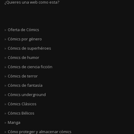
¿Quieres una web como esta?
Oferta de Cómics
Cómics por género
Cómics de superhéroes
Cómics de humor
Cómics de ciencia ficción
Cómics de terror
Cómics de fantasía
Cómics underground
Cómics Clásicos
Cómics Bélicos
Manga
Cómo proteger y almacenar cómics