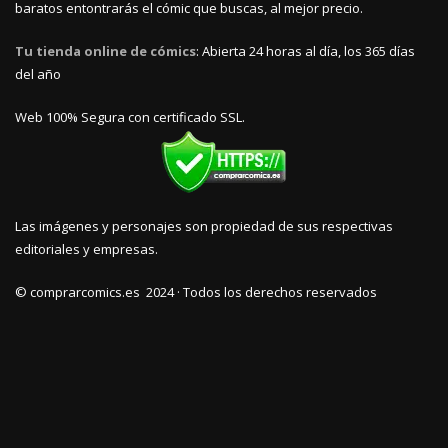
baratos entontrarás el cómic que buscas, al mejor precio.
Tu tienda online de cómics
: Abierta 24 horas al día, los 365 días
del año
Web 100% Segura con certificado SSL.
Las imágenes y personajes son propiedad de sus respectivas
editoriales y empresas.
© comprarcomics.es 2024 · Todos los derechos reservados