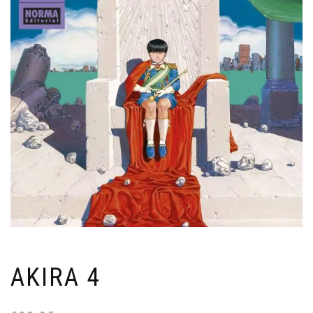
AKIRA 4