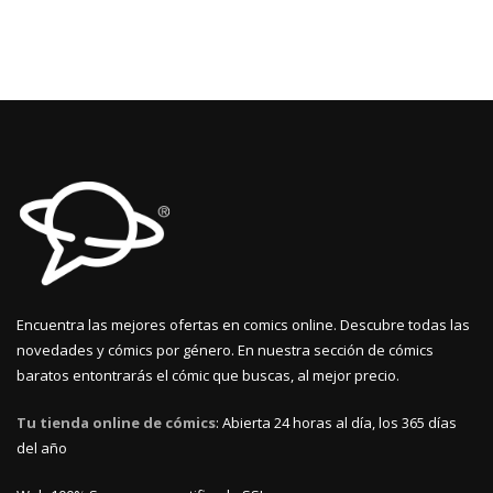
Encuentra las mejores ofertas en comics online. Descubre todas las
novedades y cómics por género. En nuestra sección de cómics
baratos entontrarás el cómic que buscas, al mejor precio.
Tu tienda online de cómics
: Abierta 24 horas al día, los 365 días
del año