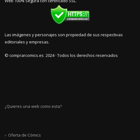
Web 100% Segura con certificado SSL.
Las imágenes y personajes son propiedad de sus respectivas
editoriales y empresas.
© comprarcomics.es 2024 · Todos los derechos reservados
¿Quieres una web como esta?
Oferta de Cómics