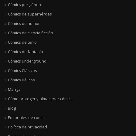
Cómics por género
Cómics de superhéroes
Cómics de humor
Cómics de ciencia ficción
Cómics de terror
Cómics de fantasía
Cómics underground
Cómics Clásicos
Cómics Bélicos
Manga
Cómo proteger y almacenar cómics
Blog
Editoriales de cómics
Política de privacidad