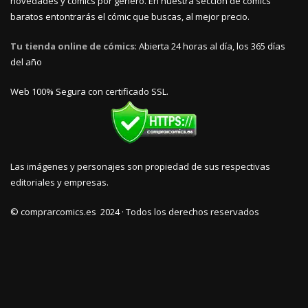
novedades y cómics por género. En nuestra sección de cómics
baratos entontrarás el cómic que buscas, al mejor precio.
Tu tienda online de cómics
: Abierta 24 horas al día, los 365 días
del año
Web 100% Segura con certificado SSL.
Las imágenes y personajes son propiedad de sus respectivas
editoriales y empresas.
© comprarcomics.es 2024 · Todos los derechos reservados