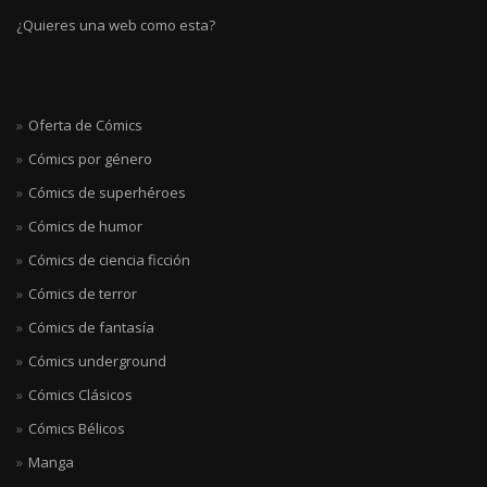
¿Quieres una web como esta?
Oferta de Cómics
Cómics por género
Cómics de superhéroes
Cómics de humor
Cómics de ciencia ficción
Cómics de terror
Cómics de fantasía
Cómics underground
Cómics Clásicos
Cómics Bélicos
Manga