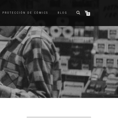
PROTECCIÓN DE CÓMICS
BLOG
0