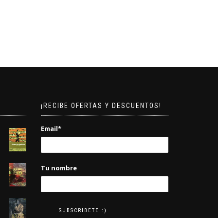
¡RECIBE OFERTAS Y DESCUENTOS!
Email*
Tu nombre