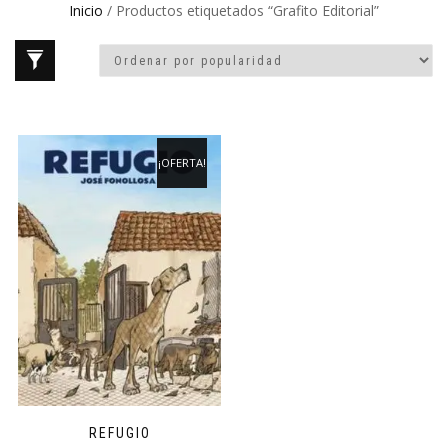
Inicio
/ Productos etiquetados “Grafito Editorial”
¡OFERTA!
REFUGIO