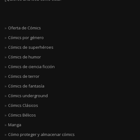
Oferta de Cómics
Cómics por género
Cómics de superhéroes
Cómics de humor
Cómics de ciencia ficción
Cómics de terror
Cómics de fantasía
Cómics underground
Cómics Clásicos
Cómics Bélicos
Manga
Cómo proteger y almacenar cómics