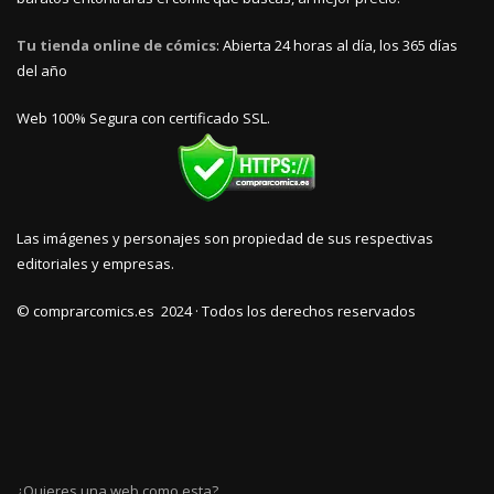
Tu tienda online de cómics
: Abierta 24 horas al día, los 365 días
del año
Web 100% Segura con certificado SSL.
Las imágenes y personajes son propiedad de sus respectivas
editoriales y empresas.
© comprarcomics.es 2024 · Todos los derechos reservados
¿Quieres una web como esta?