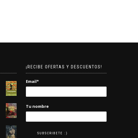
¡RECIBE OFERTAS Y DESCUENTOS!
Email*
Tu nombre