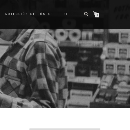
PROTECCIÓN DE CÓMICS
BLOG
0